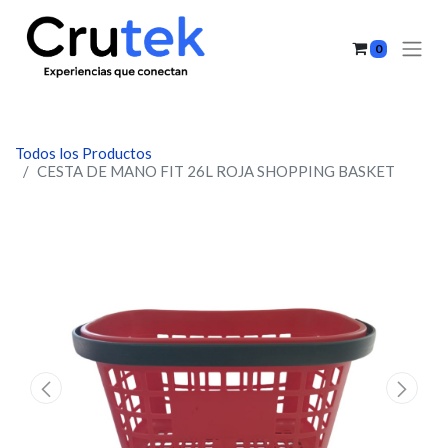
0
Todos los Productos
CESTA DE MANO FIT 26L ROJA SHOPPING BASKET