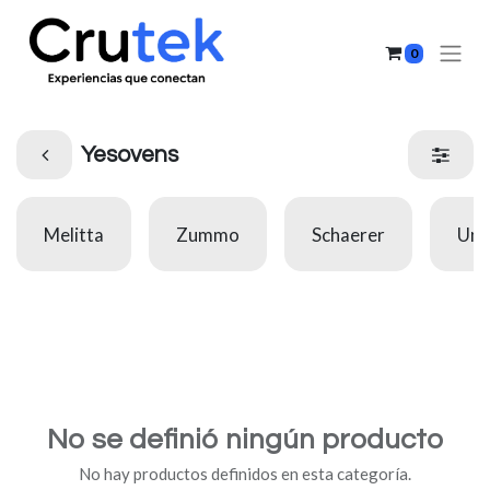
0
Yesovens
Melitta
Zummo
Schaerer
Uno
No se definió ningún producto
No hay productos definidos en esta categoría.