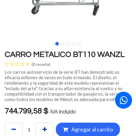
CARRO METALICO BT110 WANZL
(0 reseña)
Los carros autoservicio de la serie BT han demostrado su
eficacia millones de veces en todo el mundo. El diseño, el
rendimiento y la seguridad de este modelo representan el
"estado del arte". Gracias a su alta resistencia al vuelco y su
compatibilidad con el transportador de pasajeros, la serie BT,
como todos los modelos de Wanzl, es adecuada para niños.
744.799,58
$
IVA incluido
Agregar al carrito