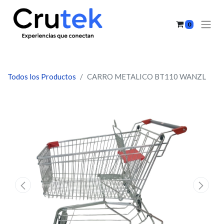
0
Todos los Productos
CARRO METALICO BT110 WANZL