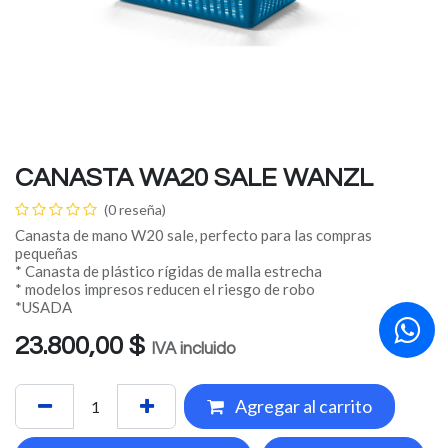
CANASTA WA20 SALE WANZL
(0 reseña)
Canasta de mano W20 sale, perfecto para las compras
pequeñas
* Canasta de plástico rígidas de malla estrecha
* modelos impresos reducen el riesgo de robo
*USADA
23.800,00
$
IVA incluido
Agregar al carrito