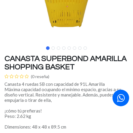
CANASTA SUPERBOND AMARILLA
SHOPPING BASKET
(0 reseña)
Canasta 4 ruedas SB con capacidad de 91L Amarilla
Máxima capacidad ocupando el mínimo espacio, gracias a su
diseño vertical. Resistente y manejable. Además, puedes
empujarla o tirar de ella,
¡cómo tú prefieras!
Peso: 2.62 kg
Dimensiones: 48 x 48 x 89.5 cm