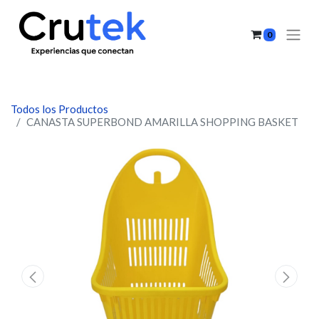
0
Todos los Productos
CANASTA SUPERBOND AMARILLA SHOPPING BASKET