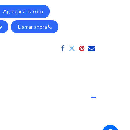
Agregar al carrito
Llamar ahora