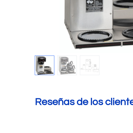
Reseñas de los client