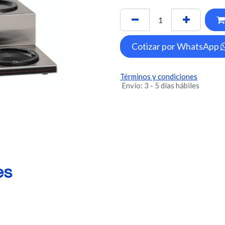
Cotizar por WhatsApp
Términos y condiciones
Envío: 3 - 5 días hábiles
es