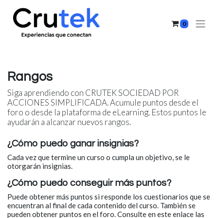
0
Rangos
Siga aprendiendo con CRUTEK SOCIEDAD POR
ACCIONES SIMPLIFICADA. Acumule puntos desde el
foro o desde la plataforma de eLearning. Estos puntos le
ayudarán a alcanzar nuevos rangos.
¿Cómo puedo ganar insignias?
Cada vez que termine un curso o cumpla un objetivo, se le
otorgarán insignias.
¿Cómo puedo conseguir más puntos?
Puede obtener más puntos si responde los cuestionarios que se
encuentran al final de cada contenido del curso. También se
pueden obtener puntos en el foro. Consulte en este enlace las