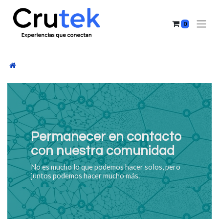
0
Permanecer en contacto
con nuestra comunidad
No es mucho lo que podemos hacer solos, pero
juntos podemos hacer mucho más.