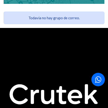
Todavía no hay grupo de correo.