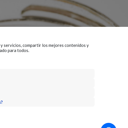
y servicios, compartir los mejores contenidos y
cado para todos.
s?