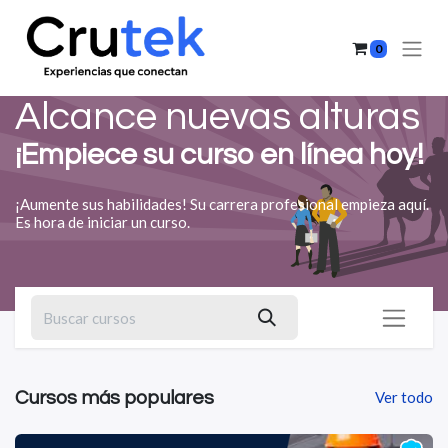
0
Alcance nuevas alturas
¡Empiece su curso en línea hoy!
¡Aumente sus habilidades! Su carrera profesional empieza aquí.
Es hora de iniciar un curso.
Cursos más populares
Ver todo