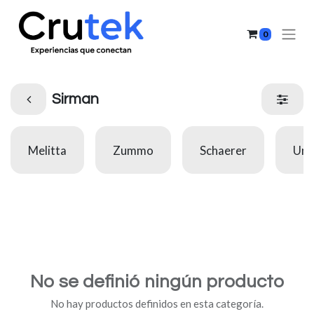
0
Sirman
Melitta
Zummo
Schaerer
Uno
No se definió ningún producto
No hay productos definidos en esta categoría.