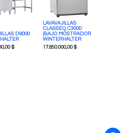
LAVAVAJILLAS
CLASSEQ C3000
ILLAS D9000
(BAJO MOSTRADOR
HALTER
WINTERHALTER
00,00
$
17.850.000,00
$