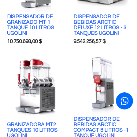
DlSPENSADOR DE
DISPENSADOR DE
GRANIZADO MT 1
BEBIDAS ARCTIC
TANQUE 10 LITROS
DELUXE 12 LITROS - 3
UGOLINI
TANQUES UGOLINI
10.750.698,00
$
9.542.256,57
$
DISPENSADOR DE
GRANIZADORA MT2
BEBIDAS ARCTIC
TANQUES 10 LITROS
COMPACT 8 LITROS -1
UGOLINI
TANQUE UGOLINI