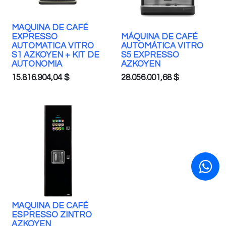
MAQUINA DE CAFÉ
EXPRESSO
MÁQUINA DE CAFÉ
AUTOMATICA VITRO
AUTOMÁTICA VITRO
S1 AZKOYEN + KIT DE
S5 EXPRESSO
AUTONOMIA
AZKOYEN
15.816.904,04
$
28.056.001,68
$
MAQUINA DE CAFÉ
ESPRESSO ZINTRO
AZKOYEN