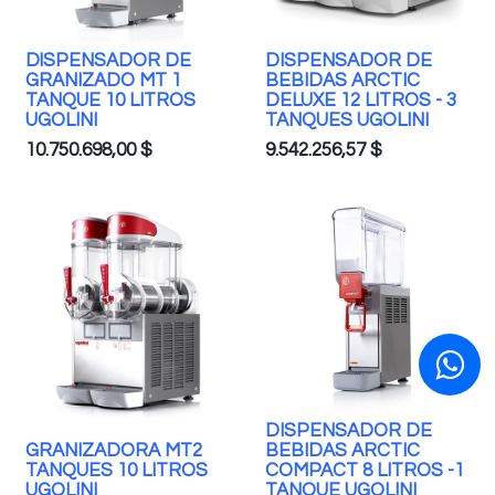
DlSPENSADOR DE
DISPENSADOR DE
GRANIZADO MT 1
BEBIDAS ARCTIC
TANQUE 10 LITROS
DELUXE 12 LITROS - 3
UGOLINI
TANQUES UGOLINI
10.750.698,00
$
9.542.256,57
$
DISPENSADOR DE
GRANIZADORA MT2
BEBIDAS ARCTIC
TANQUES 10 LITROS
COMPACT 8 LITROS -1
UGOLINI
TANQUE UGOLINI