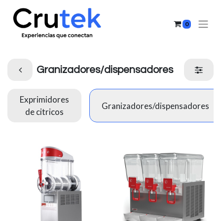
0
Granizadores/dispensadores
Exprimidores
Granizadores/dispensadores
de citricos