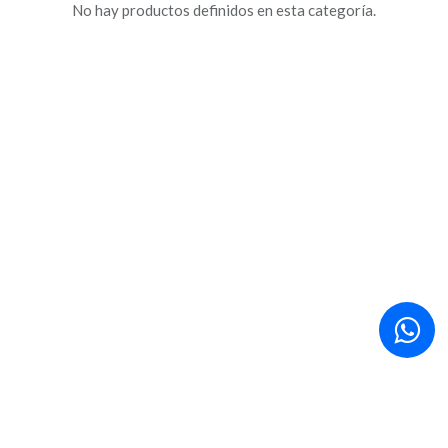
No hay productos definidos en esta categoría.