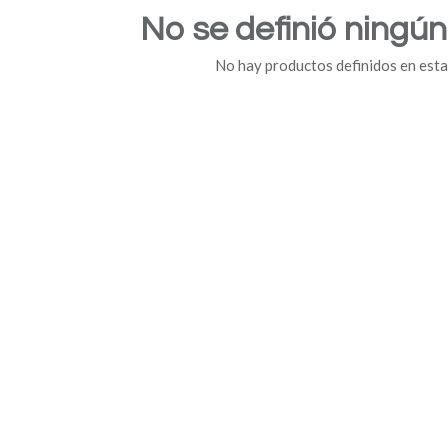
No se definió ningú
No hay productos definidos en esta