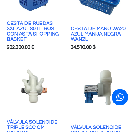
CESTA DE RUEDAS
XXL AZUL 80 LITROS
CESTA DE MANO WA20
CON ASTA SHOPPING
AZUL MANIJA NEGRA
BASKET
WANZL
202.300,00
$
34.510,00
$
VÁLVULA SOLENOIDE
TRIPLE SCC CM
VÁLVULA SOLENOIDE